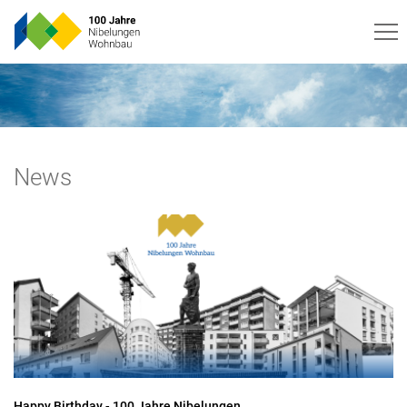
News
Happy Birthday - 100 Jahre Nibelungen