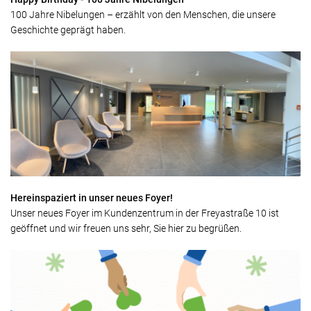
100 Jahre Nibelungen – erzählt von den Menschen, die unsere
Geschichte geprägt haben.
Hereinspaziert in unser neues Foyer!
Unser neues Foyer im Kundenzentrum in der Freyastraße 10 ist
geöffnet und wir freuen uns sehr, Sie hier zu begrüßen.