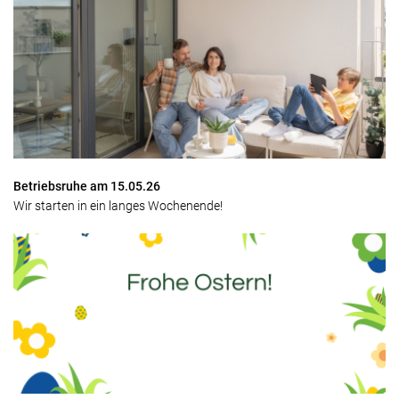
Betriebsruhe am 15.05.26
Wir starten in ein langes Wochenende!