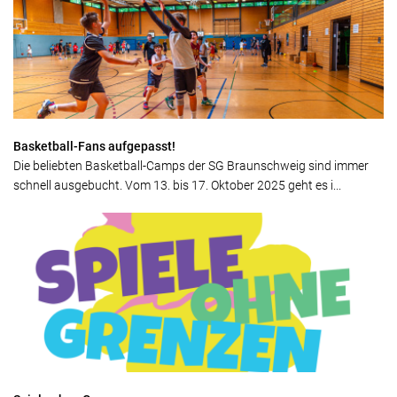
Basketball-Fans aufgepasst!
Die beliebten Basketball-Camps der SG Braunschweig sind immer
schnell ausgebucht. Vom 13. bis 17. Oktober 2025 geht es i...