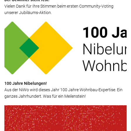
Vielen Dank für Ihre Stimmen beim ersten Community-Voting
unserer Jubiläums-Aktion.
100 Jahre Nibelungen!
Aus der NiWo wird dieses Jahr 100 Jahre Wohnbau-Expertise. Ein
ganzes Jahrhundert. Was für ein Meilenstein!