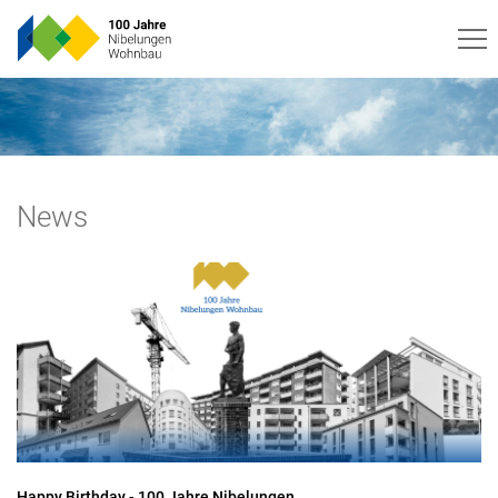
News
Happy Birthday - 100 Jahre Nibelungen