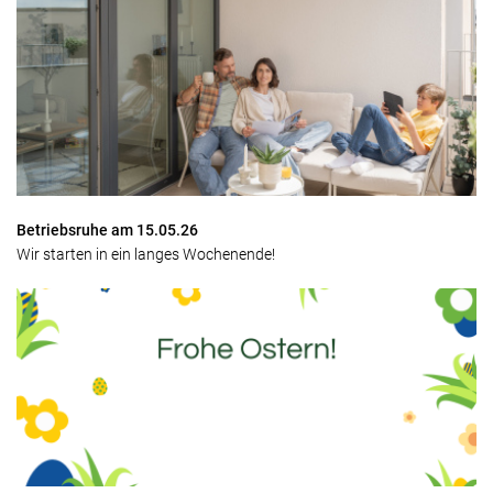
Betriebsruhe am 15.05.26
Wir starten in ein langes Wochenende!