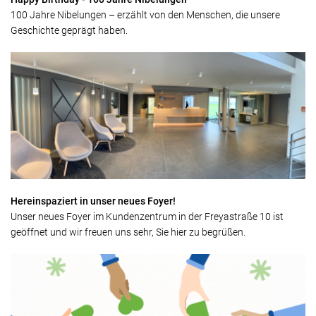
100 Jahre Nibelungen – erzählt von den Menschen, die unsere
Geschichte geprägt haben.
Hereinspaziert in unser neues Foyer!
Unser neues Foyer im Kundenzentrum in der Freyastraße 10 ist
geöffnet und wir freuen uns sehr, Sie hier zu begrüßen.