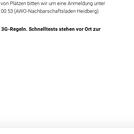
von Plätzen bitten wir um eine Anmeldung unter
 00 53 (AWO-Nachbarschaftsladen Heidberg).
e 3G-Regeln. Schnelltests stehen vor Ort zur