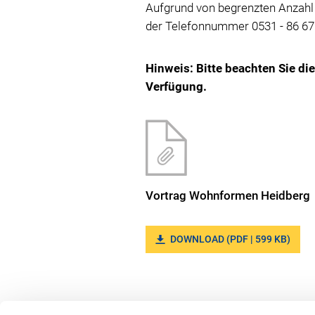
Aufgrund von begrenzten Anzahl 
der Telefonnummer 0531 - 86 67
Hinweis: Bitte beachten Sie di
Verfügung.
Vortrag Wohnformen Heidberg
DOWNLOAD (PDF | 599 KB)