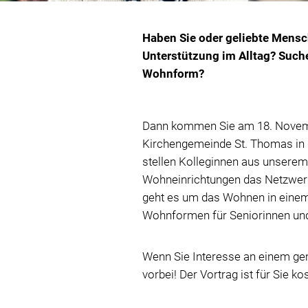
Haben Sie oder geliebte Mensc
Unterstützung im Alltag? Suche
Wohnform?
Dann kommen Sie am 18. Novembe
Kirchengemeinde St. Thomas in 
stellen Kolleginnen aus unserem
Wohneinrichtungen das Netzwerk
geht es um das Wohnen in einem 
Wohnformen für Seniorinnen un
Wenn Sie Interesse an einem g
vorbei! Der Vortrag ist für Sie ko