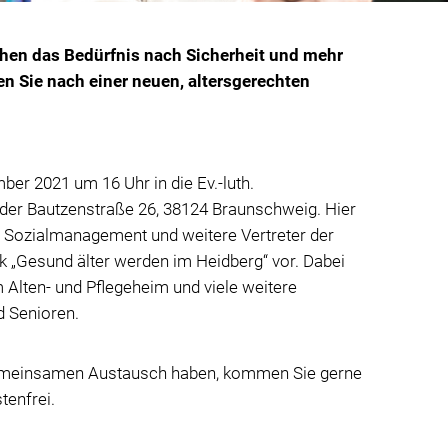
hen das Bedürfnis nach Sicherheit und mehr
n Sie nach einer neuen, altersgerechten
r 2021 um 16 Uhr in die Ev.-luth.
der Bautzenstraße 26, 38124 Braunschweig. Hier
 Sozialmanagement und weitere Vertreter der
 „Gesund älter werden im Heidberg“ vor. Dabei
Alten- und Pflegeheim und viele weitere
d Senioren.
emeinsamen Austausch haben, kommen Sie gerne
stenfrei.