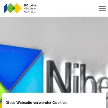
Diese Webseite verwendet Cookies