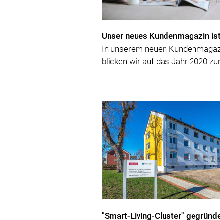
Unser neues Kundenmagazin ist
In unserem neuen Kundenmagaz
blicken wir auf das Jahr 2020 zu
"Smart-Living-Cluster" gegründ