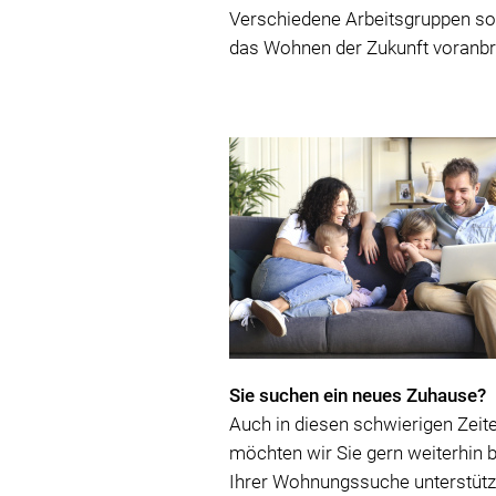
Verschiedene Arbeitsgruppen so
das Wohnen der Zukunft voranbr
Sie suchen ein neues Zuhause?
Auch in diesen schwierigen Zeit
möchten wir Sie gern weiterhin b
Ihrer Wohnungssuche unterstüt