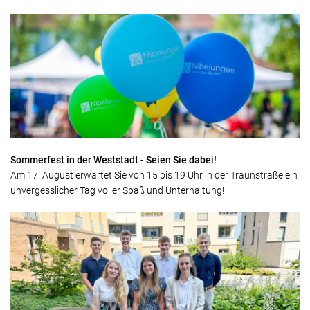
Sommerfest in der Weststadt - Seien Sie dabei!
Am 17. August erwartet Sie von 15 bis 19 Uhr in der Traunstraße ein
unvergesslicher Tag voller Spaß und Unterhaltung!