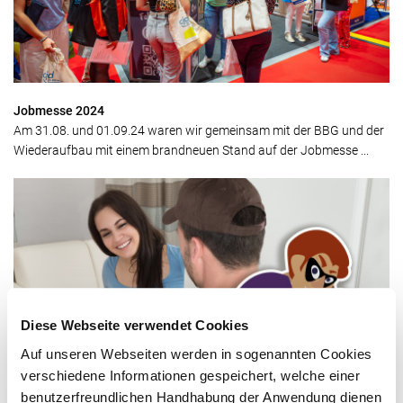
Jobmesse 2024
Am 31.08. und 01.09.24 waren wir gemeinsam mit der BBG und der
Wiederaufbau mit einem brandneuen Stand auf der Jobmesse ...
Diese Webseite verwendet Cookies
Auf unseren Webseiten werden in sogenannten Cookies
Achtung - Falsche Stadtwerker!
verschiedene Informationen gespeichert, welche einer
Derzeit geben sich in Braunschweig wieder Unbekannte als
benutzerfreundlichen Handhabung der Anwendung dienen