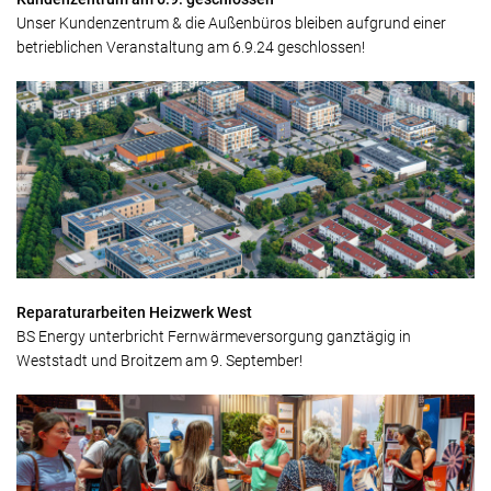
Unser Kundenzentrum & die Außenbüros bleiben aufgrund einer
betrieblichen Veranstaltung am 6.9.24 geschlossen!
Reparaturarbeiten Heizwerk West
BS Energy unterbricht Fernwärmeversorgung ganztägig in
Weststadt und Broitzem am 9. September!