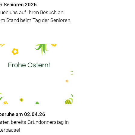
r Senioren 2026
euen uns auf Ihren Besuch an
m Stand beim Tag der Senioren.
ebsruhe am 02.04.26
arten bereits Gründonnerstag in
terpause!