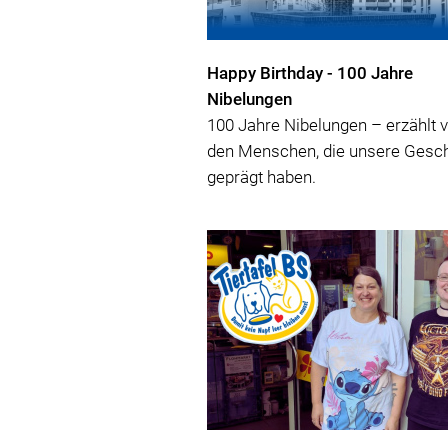
Happy Birthday - 100 Jahre
Nibelungen
100 Jahre Nibelungen – erzählt 
den Menschen, die unsere Gesch
geprägt haben.