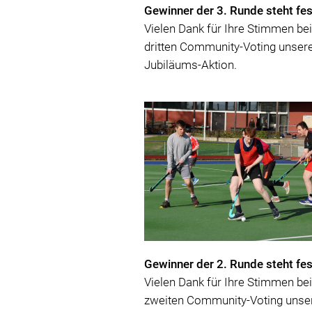
Gewinner der 3. Runde steht fes
Vielen Dank für Ihre Stimmen be
dritten Community-Voting unser
Jubiläums-Aktion.
Gewinner der 2. Runde steht fes
Vielen Dank für Ihre Stimmen be
zweiten Community-Voting unse