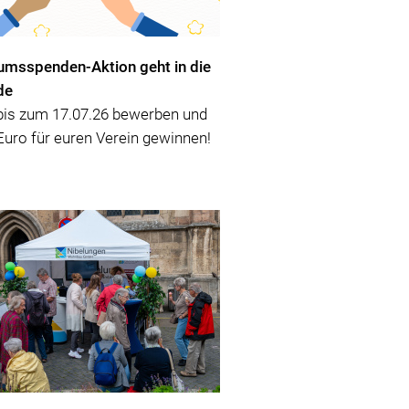
umsspenden-Aktion geht in die
de
is zum 17.07.26 bewerben und
Euro für euren Verein gewinnen!