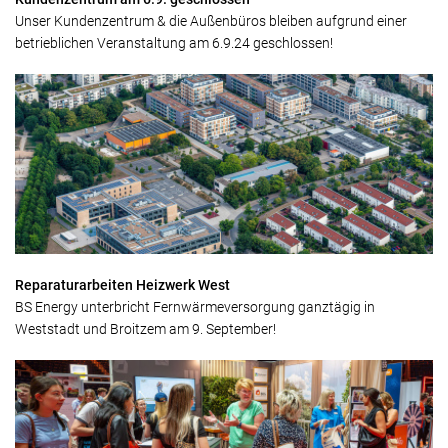
Unser Kundenzentrum & die Außenbüros bleiben aufgrund einer
betrieblichen Veranstaltung am 6.9.24 geschlossen!
Reparaturarbeiten Heizwerk West
BS Energy unterbricht Fernwärmeversorgung ganztägig in
Weststadt und Broitzem am 9. September!