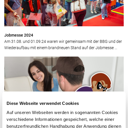
Jobmesse 2024
Am 31.08. und 01.09.24 waren wir gemeinsam mit der BBG und der
Wiederaufbau mit einem brandneuen Stand auf der Jobmesse ...
Diese Webseite verwendet Cookies
Auf unseren Webseiten werden in sogenannten Cookies
Achtung - Falsche Stadtwerker!
verschiedene Informationen gespeichert, welche einer
Derzeit geben sich in Braunschweig wieder Unbekannte als
benutzerfreundlichen Handhabung der Anwendung dienen