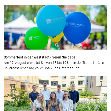
Sommerfest in der Weststadt - Seien Sie dabei!
Am 17. August erwartet Sie von 15 bis 19 Uhr in der Traunstraße ein
unvergesslicher Tag voller Spaß und Unterhaltung!