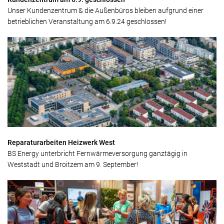
Unser Kundenzentrum & die Außenbüros bleiben aufgrund einer
betrieblichen Veranstaltung am 6.9.24 geschlossen!
Reparaturarbeiten Heizwerk West
BS Energy unterbricht Fernwärmeversorgung ganztägig in
Weststadt und Broitzem am 9. September!