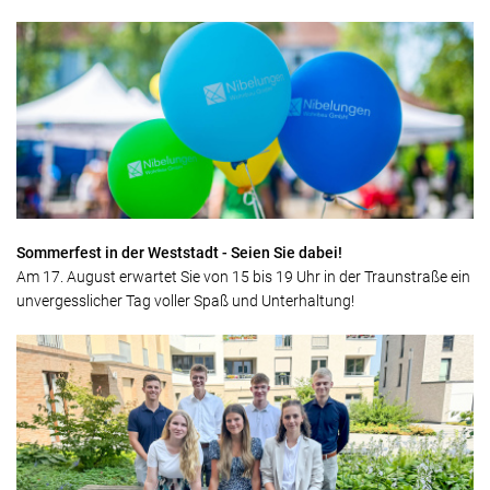
Sommerfest in der Weststadt - Seien Sie dabei!
Am 17. August erwartet Sie von 15 bis 19 Uhr in der Traunstraße ein
unvergesslicher Tag voller Spaß und Unterhaltung!