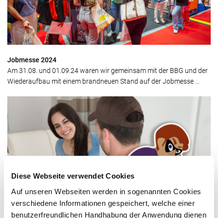
Jobmesse 2024
Am 31.08. und 01.09.24 waren wir gemeinsam mit der BBG und der
Wiederaufbau mit einem brandneuen Stand auf der Jobmesse ...
Diese Webseite verwendet Cookies
Auf unseren Webseiten werden in sogenannten Cookies
Achtung - Falsche Stadtwerker!
verschiedene Informationen gespeichert, welche einer
Derzeit geben sich in Braunschweig wieder Unbekannte als
benutzerfreundlichen Handhabung der Anwendung dienen