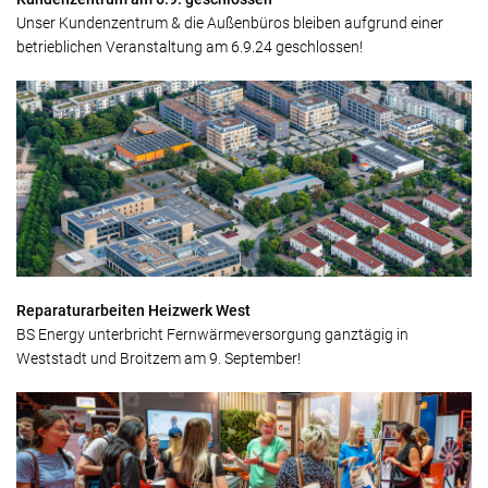
Unser Kundenzentrum & die Außenbüros bleiben aufgrund einer
betrieblichen Veranstaltung am 6.9.24 geschlossen!
Reparaturarbeiten Heizwerk West
BS Energy unterbricht Fernwärmeversorgung ganztägig in
Weststadt und Broitzem am 9. September!