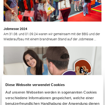
Jobmesse 2024
Am 31.08. und 01.09.24 waren wir gemeinsam mit der BBG und der
Wiederaufbau mit einem brandneuen Stand auf der Jobmesse ...
Diese Webseite verwendet Cookies
Auf unseren Webseiten werden in sogenannten Cookies
Achtung - Falsche Stadtwerker!
verschiedene Informationen gespeichert, welche einer
Derzeit geben sich in Braunschweig wieder Unbekannte als
benutzerfreundlichen Handhabung der Anwendung dienen