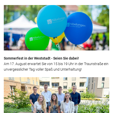
Sommerfest in der Weststadt - Seien Sie dabei!
Am 17. August erwartet Sie von 15 bis 19 Uhr in der Traunstraße ein
unvergesslicher Tag voller Spaß und Unterhaltung!