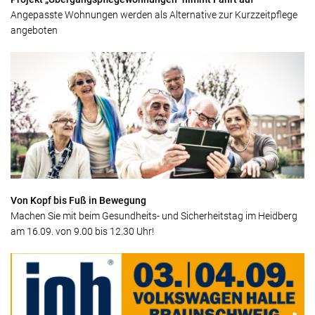
Angepasste Wohnungen werden als Alternative zur Kurzzeitpflege
angeboten
Von Kopf bis Fuß in Bewegung
Machen Sie mit beim Gesundheits- und Sicherheitstag im Heidberg
am 16.09. von 9.00 bis 12.30 Uhr!