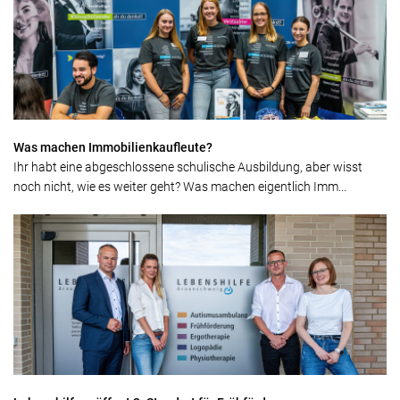
Was machen Immobilienkaufleute?
Ihr habt eine abgeschlossene schulische Ausbildung, aber wisst
noch nicht, wie es weiter geht? Was machen eigentlich Imm...