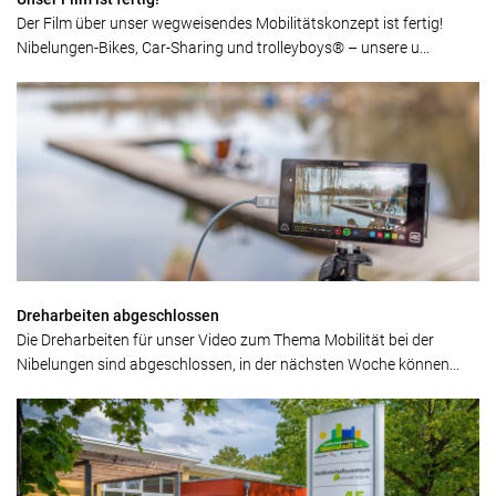
Der Film über unser wegweisendes Mobilitätskonzept ist fertig!
Nibelungen-Bikes, Car-Sharing und trolleyboys® – unsere u...
Dreharbeiten abgeschlossen
Die Dreharbeiten für unser Video zum Thema Mobilität bei der
Nibelungen sind abgeschlossen, in der nächsten Woche können...