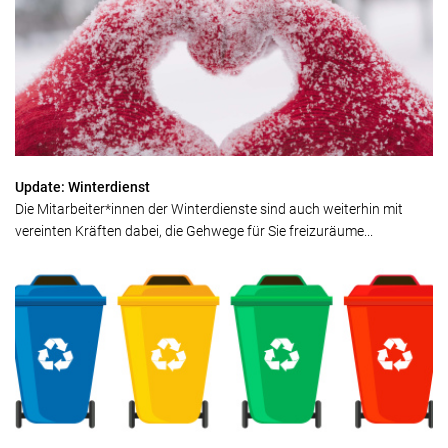
Update: Winterdienst
Die Mitarbeiter*innen der Winterdienste sind auch weiterhin mit
vereinten Kräften dabei, die Gehwege für Sie freizuräume...