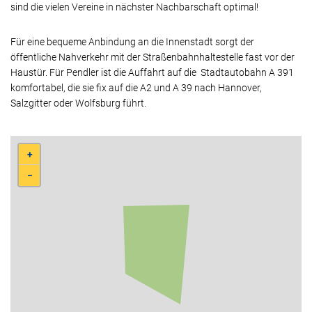
sind die vielen Vereine in nächster Nachbarschaft optimal!
Für eine bequeme Anbindung an die Innenstadt sorgt der
öffentliche Nahverkehr mit der Straßenbahnhaltestelle fast vor der
Haustür. Für Pendler ist die Auffahrt auf die Stadtautobahn A 391
komfortabel, die sie fix auf die A2 und A 39 nach Hannover,
Salzgitter oder Wolfsburg führt.
+
−