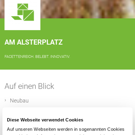
AM ALSTERPLATZ
FACETTENREICH. BELEBT. INNOVATIV.
Auf einen Blick
Neubau
Wohnungsmix
Diese Webseite verwendet Cookies
großzügige Grünflächen
Auf unseren Webseiten werden in sogenannten Cookies
verschiedene Wohnformen