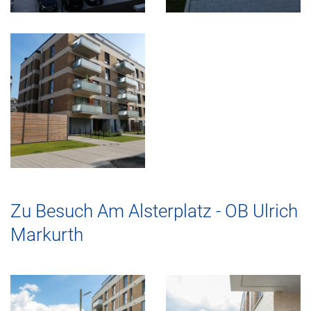
Zu Besuch Am Alsterplatz - OB Ulrich
Markurth