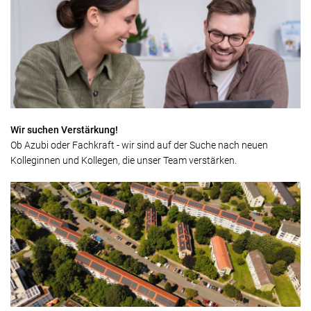
Wir suchen Verstärkung!
Ob Azubi oder Fachkraft - wir sind auf der Suche nach neuen
Kolleginnen und Kollegen, die unser Team verstärken.