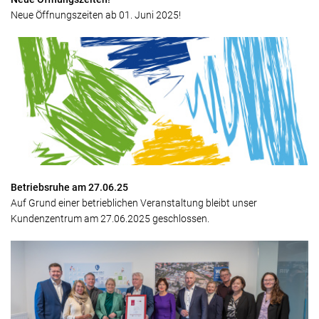
Neue Öffnungszeiten ab 01. Juni 2025!
Betriebsruhe am 27.06.25
Auf Grund einer betrieblichen Veranstaltung bleibt unser
Kundenzentrum am 27.06.2025 geschlossen.